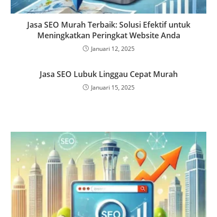
Jasa SEO Murah Terbaik: Solusi Efektif untuk
Meningkatkan Peringkat Website Anda
Januari 12, 2025
Jasa SEO Lubuk Linggau Cepat Murah
Januari 15, 2025