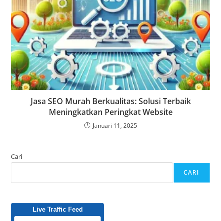
Jasa SEO Murah Berkualitas: Solusi Terbaik
Meningkatkan Peringkat Website
Januari 11, 2025
Cari
CARI
Live Traffic Feed