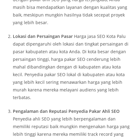
masih bisa mendapatkan layanan dengan kualitas yang
baik, meskipun mungkin hasilnya tidak secepat proyek
yang lebih besar.
Lokasi dan Persaingan Pasar
Harga jasa SEO Kota Palu
dapat dipengaruhi oleh lokasi dan tingkat persaingan di
pasar kabupaten atau kota Anda. Di kota besar dengan
persaingan tinggi, harga pakar SEO cenderung lebih
mahal dibandingkan dengan di kabupaten atau kota
kecil. Penyedia pakar SEO lokal di kabupaten atau kota
yang lebih kecil sering menawarkan harga yang lebih
murah karena mereka melayani audiens yang lebih
terbatas.
Pengalaman dan Reputasi Penyedia Pakar Ahli SEO
Penyedia ahli SEO yang lebih berpengalaman dan
memiliki reputasi baik mungkin mengenakan harga yang
lebih tinggi karena mereka memiliki track record yang