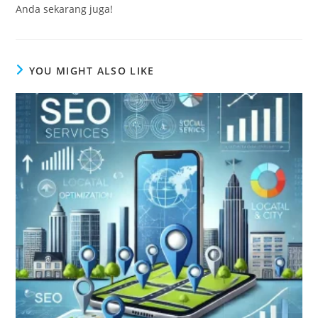
Anda sekarang juga!
YOU MIGHT ALSO LIKE