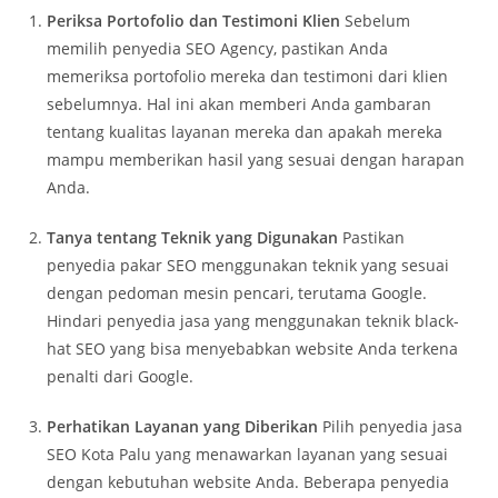
Periksa Portofolio dan Testimoni Klien
Sebelum
memilih penyedia SEO Agency, pastikan Anda
memeriksa portofolio mereka dan testimoni dari klien
sebelumnya. Hal ini akan memberi Anda gambaran
tentang kualitas layanan mereka dan apakah mereka
mampu memberikan hasil yang sesuai dengan harapan
Anda.
Tanya tentang Teknik yang Digunakan
Pastikan
penyedia pakar SEO menggunakan teknik yang sesuai
dengan pedoman mesin pencari, terutama Google.
Hindari penyedia jasa yang menggunakan teknik black-
hat SEO yang bisa menyebabkan website Anda terkena
penalti dari Google.
Perhatikan Layanan yang Diberikan
Pilih penyedia jasa
SEO Kota Palu yang menawarkan layanan yang sesuai
dengan kebutuhan website Anda. Beberapa penyedia