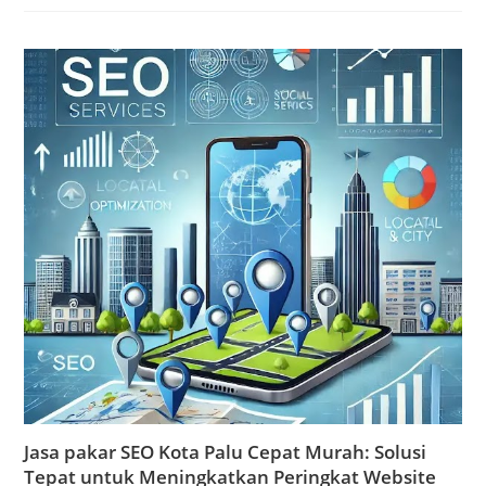
Jasa pakar SEO Kota Palu Cepat Murah: Solusi
Tepat untuk Meningkatkan Peringkat Website