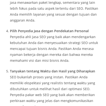
jasa menawarkan paket lengkap, sementara yang lain
lebih fokus pada satu aspek tertentu dari SEO. Pastikan
Anda memilih layanan yang sesuai dengan tujuan dan
anggaran Anda.
Pilih Penyedia Jasa dengan Pendekatan Personal
Penyedia ahli Jasa SEO yang baik akan mendengarkan
kebutuhan Anda dan menyesuaikan strategi SEO untuk
mencapai tujuan bisnis Anda. Pastikan Anda merasa
nyaman bekerja dengan mereka dan bahwa mereka
memahami visi dan misi bisnis Anda.
Tanyakan tentang Waktu dan Hasil yang Diharapkan
SEO bukanlah proses yang instan. Pastikan Anda
memiliki ekspektasi yang realistis tentang waktu yang
dibutuhkan untuk melihat hasil dari optimasi SEO.
Penyedia pakar web SEO yang baik akan memberikan
perkiraan waktu yang jelas dan mengkomunikasikan