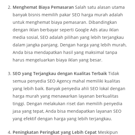
Menghemat Biaya Pemasaran
Salah satu alasan utama
banyak bisnis memilih pakar SEO harga murah adalah
untuk menghemat biaya pemasaran. Dibandingkan
dengan iklan berbayar seperti Google Ads atau iklan
media sosial, SEO adalah pilihan yang lebih terjangkau
dalam jangka panjang. Dengan harga yang lebih murah,
Anda bisa mendapatkan hasil yang maksimal tanpa
harus mengeluarkan biaya iklan yang besar.
SEO yang Terjangkau dengan Kualitas Terbaik
Tidak
semua penyedia SEO Agency mahal memiliki kualitas
yang lebih baik. Banyak penyedia ahli SEO lokal dengan
harga murah yang menawarkan layanan berkualitas
tinggi. Dengan melakukan riset dan memilih penyedia
jasa yang tepat, Anda bisa mendapatkan layanan SEO
yang efektif dengan harga yang lebih terjangkau.
Peningkatan Peringkat yang Lebih Cepat
Meskipun