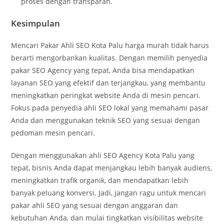
proses dengan transparan.
Kesimpulan
Mencari Pakar Ahli SEO Kota Palu harga murah tidak harus
berarti mengorbankan kualitas. Dengan memilih penyedia
pakar SEO Agency yang tepat, Anda bisa mendapatkan
layanan SEO yang efektif dan terjangkau, yang membantu
meningkatkan peringkat website Anda di mesin pencari.
Fokus pada penyedia ahli SEO lokal yang memahami pasar
Anda dan menggunakan teknik SEO yang sesuai dengan
pedoman mesin pencari
.
Dengan menggunakan ahli SEO Agency Kota Palu yang
tepat, bisnis Anda dapat menjangkau lebih banyak audiens,
meningkatkan trafik organik, dan mendapatkan lebih
banyak peluang konversi. Jadi, jangan ragu untuk mencari
pakar ahli SEO yang sesuai dengan anggaran dan
kebutuhan Anda, dan mulai tingkatkan visibilitas website