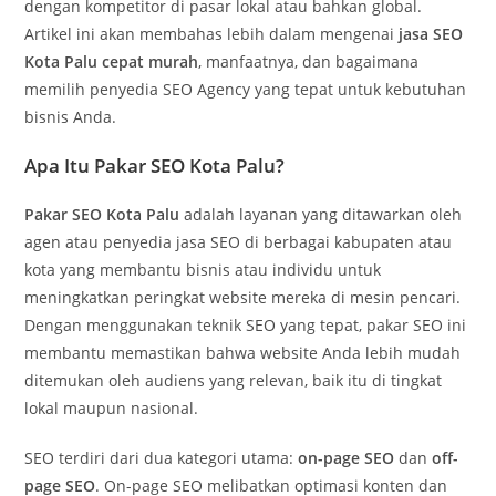
dengan kompetitor di pasar lokal atau bahkan global.
Artikel ini akan membahas lebih dalam mengenai
jasa SEO
Kota Palu cepat murah
, manfaatnya, dan bagaimana
memilih penyedia SEO Agency yang tepat untuk kebutuhan
bisnis Anda.
Apa Itu Pakar SEO Kota Palu?
Pakar SEO Kota Palu
adalah layanan yang ditawarkan oleh
agen atau penyedia jasa SEO di berbagai kabupaten atau
kota yang membantu bisnis atau individu untuk
meningkatkan peringkat website mereka di mesin pencari.
Dengan menggunakan teknik SEO yang tepat, pakar SEO ini
membantu memastikan bahwa website Anda lebih mudah
ditemukan oleh audiens yang relevan, baik itu di tingkat
lokal maupun nasional.
SEO terdiri dari dua kategori utama:
on-page SEO
dan
off-
page SEO
. On-page SEO melibatkan optimasi konten dan