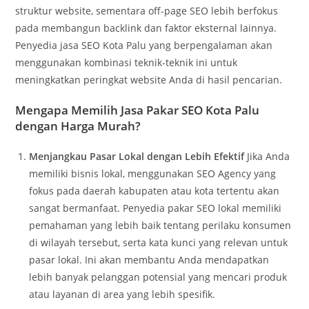
struktur website, sementara off-page SEO lebih berfokus
pada membangun backlink dan faktor eksternal lainnya.
Penyedia jasa SEO Kota Palu yang berpengalaman akan
menggunakan kombinasi teknik-teknik ini untuk
meningkatkan peringkat website Anda di hasil pencarian.
Mengapa Memilih Jasa Pakar SEO Kota Palu
dengan Harga Murah?
Menjangkau Pasar Lokal dengan Lebih Efektif
Jika Anda
memiliki bisnis lokal, menggunakan SEO Agency yang
fokus pada daerah kabupaten atau kota tertentu akan
sangat bermanfaat. Penyedia pakar SEO lokal memiliki
pemahaman yang lebih baik tentang perilaku konsumen
di wilayah tersebut, serta kata kunci yang relevan untuk
pasar lokal. Ini akan membantu Anda mendapatkan
lebih banyak pelanggan potensial yang mencari produk
atau layanan di area yang lebih spesifik.