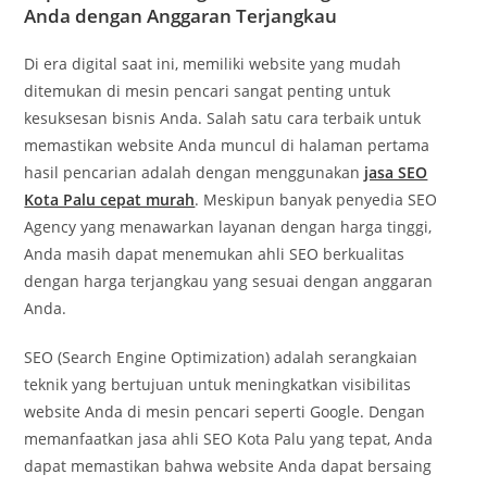
Anda dengan Anggaran Terjangkau
Di era digital saat ini, memiliki website yang mudah
ditemukan di mesin pencari sangat penting untuk
kesuksesan bisnis Anda. Salah satu cara terbaik untuk
memastikan website Anda muncul di halaman pertama
hasil pencarian adalah dengan menggunakan
jasa SEO
Kota Palu cepat murah
. Meskipun banyak penyedia SEO
Agency yang menawarkan layanan dengan harga tinggi,
Anda masih dapat menemukan ahli SEO berkualitas
dengan harga terjangkau yang sesuai dengan anggaran
Anda.
SEO (Search Engine Optimization) adalah serangkaian
teknik yang bertujuan untuk meningkatkan visibilitas
website Anda di mesin pencari seperti Google. Dengan
memanfaatkan jasa ahli SEO Kota Palu yang tepat, Anda
dapat memastikan bahwa website Anda dapat bersaing