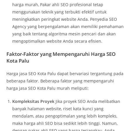
harga murah, Pakar ahli SEO profesional tetap
menggunakan teknik yang terbukti efektif untuk
meningkatkan peringkat website Anda. Penyedia SEO
Agency yang berpengalaman akan memiliki pemahaman
yang baik tentang algoritma mesin pencari dan akan
mengoptimalkan website Anda secara efisien.
Faktor-Faktor yang Mempengaruhi Harga SEO
Kota Palu
Harga jasa SEO Kota Palu dapat bervariasi tergantung pada
beberapa faktor. Beberapa faktor yang mempengaruhi
harga jasa SEO Kota Palu murah meliputi:
Kompleksitas Proyek
Jika proyek SEO Anda melibatkan
banyak halaman website, riset kata kunci yang
mendalam, atau pengoptimalan yang lebih kompleks,
maka harga ahli SEO bisa sedikit lebih tinggi. Namun,
dengan pakar ahli SEO yang harga terjangkau, Anda