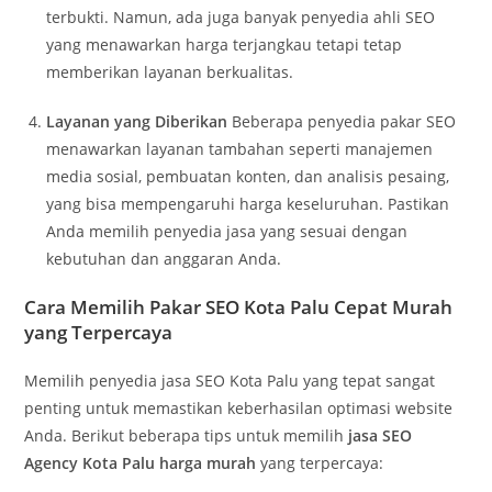
terbukti. Namun, ada juga banyak penyedia ahli SEO
yang menawarkan harga terjangkau tetapi tetap
memberikan layanan berkualitas.
Layanan yang Diberikan
Beberapa penyedia pakar SEO
menawarkan layanan tambahan seperti manajemen
media sosial, pembuatan konten, dan analisis pesaing,
yang bisa mempengaruhi harga keseluruhan. Pastikan
Anda memilih penyedia jasa yang sesuai dengan
kebutuhan dan anggaran Anda.
Cara Memilih Pakar SEO Kota Palu Cepat Murah
yang Terpercaya
Memilih penyedia jasa SEO Kota Palu yang tepat sangat
penting untuk memastikan keberhasilan optimasi website
Anda. Berikut beberapa tips untuk memilih
jasa SEO
Agency Kota Palu harga murah
yang terpercaya: