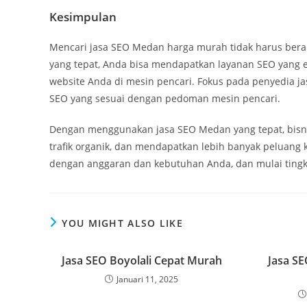
Kesimpulan
Mencari jasa SEO Medan harga murah tidak harus bera
yang tepat, Anda bisa mendapatkan layanan SEO yang e
website Anda di mesin pencari. Fokus pada penyedia 
SEO yang sesuai dengan pedoman mesin pencari.
Dengan menggunakan jasa SEO Medan yang tepat, bisn
trafik organik, dan mendapatkan lebih banyak peluang k
dengan anggaran dan kebutuhan Anda, dan mulai tingkat
YOU MIGHT ALSO LIKE
Jasa SEO Boyolali Cepat Murah
Jasa S
Januari 11, 2025