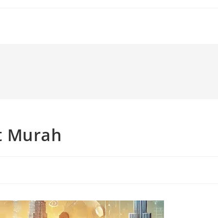
t Murah