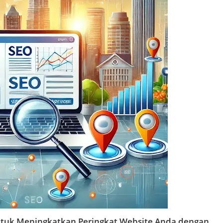
ntuk Meningkatkan Peringkat Website Anda dengan