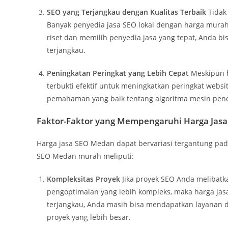
SEO yang Terjangkau dengan Kualitas Terbaik
Tidak 
Banyak penyedia jasa SEO lokal dengan harga mura
riset dan memilih penyedia jasa yang tepat, Anda b
terjangkau.
Peningkatan Peringkat yang Lebih Cepat
Meskipun h
terbukti efektif untuk meningkatkan peringkat webs
pemahaman yang baik tentang algoritma mesin penca
Faktor-Faktor yang Mempengaruhi Harga Jas
Harga jasa SEO Medan dapat bervariasi tergantung pad
SEO Medan murah meliputi:
Kompleksitas Proyek
Jika proyek SEO Anda melibatk
pengoptimalan yang lebih kompleks, maka harga jasa
terjangkau, Anda masih bisa mendapatkan layanan d
proyek yang lebih besar.