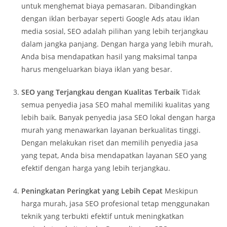
untuk menghemat biaya pemasaran. Dibandingkan
dengan iklan berbayar seperti Google Ads atau iklan
media sosial, SEO adalah pilihan yang lebih terjangkau
dalam jangka panjang. Dengan harga yang lebih murah,
Anda bisa mendapatkan hasil yang maksimal tanpa
harus mengeluarkan biaya iklan yang besar.
SEO yang Terjangkau dengan Kualitas Terbaik
Tidak
semua penyedia jasa SEO mahal memiliki kualitas yang
lebih baik. Banyak penyedia jasa SEO lokal dengan harga
murah yang menawarkan layanan berkualitas tinggi.
Dengan melakukan riset dan memilih penyedia jasa
yang tepat, Anda bisa mendapatkan layanan SEO yang
efektif dengan harga yang lebih terjangkau.
Peningkatan Peringkat yang Lebih Cepat
Meskipun
harga murah, jasa SEO profesional tetap menggunakan
teknik yang terbukti efektif untuk meningkatkan