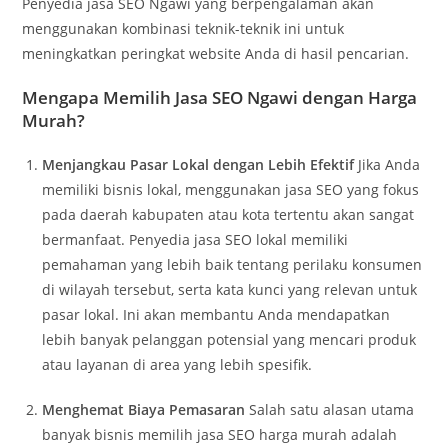
Penyedia jasa SEO Ngawi yang berpengalaman akan
menggunakan kombinasi teknik-teknik ini untuk
meningkatkan peringkat website Anda di hasil pencarian.
Mengapa Memilih Jasa SEO Ngawi dengan Harga
Murah?
Menjangkau Pasar Lokal dengan Lebih Efektif
Jika Anda
memiliki bisnis lokal, menggunakan jasa SEO yang fokus
pada daerah kabupaten atau kota tertentu akan sangat
bermanfaat. Penyedia jasa SEO lokal memiliki
pemahaman yang lebih baik tentang perilaku konsumen
di wilayah tersebut, serta kata kunci yang relevan untuk
pasar lokal. Ini akan membantu Anda mendapatkan
lebih banyak pelanggan potensial yang mencari produk
atau layanan di area yang lebih spesifik.
Menghemat Biaya Pemasaran
Salah satu alasan utama
banyak bisnis memilih jasa SEO harga murah adalah