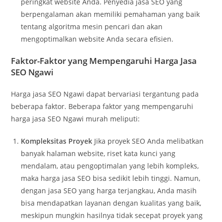
peringkat website Anda. Penyedia jasa SEO yang
berpengalaman akan memiliki pemahaman yang baik
tentang algoritma mesin pencari dan akan
mengoptimalkan website Anda secara efisien.
Faktor-Faktor yang Mempengaruhi Harga Jasa
SEO Ngawi
Harga jasa SEO Ngawi dapat bervariasi tergantung pada
beberapa faktor. Beberapa faktor yang mempengaruhi
harga jasa SEO Ngawi murah meliputi:
Kompleksitas Proyek
Jika proyek SEO Anda melibatkan
banyak halaman website, riset kata kunci yang
mendalam, atau pengoptimalan yang lebih kompleks,
maka harga jasa SEO bisa sedikit lebih tinggi. Namun,
dengan jasa SEO yang harga terjangkau, Anda masih
bisa mendapatkan layanan dengan kualitas yang baik,
meskipun mungkin hasilnya tidak secepat proyek yang