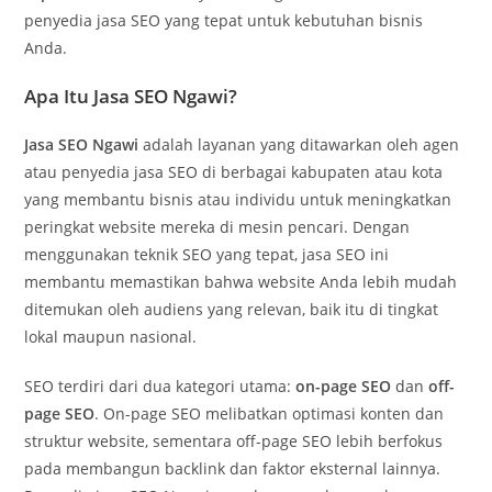
penyedia jasa SEO yang tepat untuk kebutuhan bisnis
Anda.
Apa Itu Jasa SEO Ngawi?
Jasa SEO Ngawi
adalah layanan yang ditawarkan oleh agen
atau penyedia jasa SEO di berbagai kabupaten atau kota
yang membantu bisnis atau individu untuk meningkatkan
peringkat website mereka di mesin pencari. Dengan
menggunakan teknik SEO yang tepat, jasa SEO ini
membantu memastikan bahwa website Anda lebih mudah
ditemukan oleh audiens yang relevan, baik itu di tingkat
lokal maupun nasional.
SEO terdiri dari dua kategori utama:
on-page SEO
dan
off-
page SEO
. On-page SEO melibatkan optimasi konten dan
struktur website, sementara off-page SEO lebih berfokus
pada membangun backlink dan faktor eksternal lainnya.