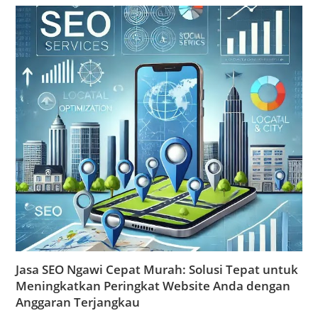
Jasa SEO Ngawi Cepat Murah: Solusi Tepat untuk
Meningkatkan Peringkat Website Anda dengan
Anggaran Terjangkau