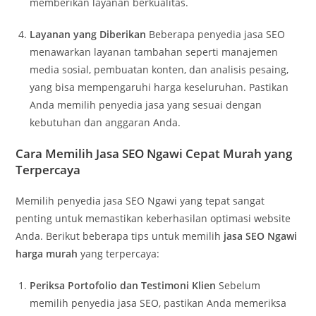
memberikan layanan berkualitas.
Layanan yang Diberikan
Beberapa penyedia jasa SEO
menawarkan layanan tambahan seperti manajemen
media sosial, pembuatan konten, dan analisis pesaing,
yang bisa mempengaruhi harga keseluruhan. Pastikan
Anda memilih penyedia jasa yang sesuai dengan
kebutuhan dan anggaran Anda.
Cara Memilih Jasa SEO Ngawi Cepat Murah yang
Terpercaya
Memilih penyedia jasa SEO Ngawi yang tepat sangat
penting untuk memastikan keberhasilan optimasi website
Anda. Berikut beberapa tips untuk memilih
jasa SEO Ngawi
harga murah
yang terpercaya:
Periksa Portofolio dan Testimoni Klien
Sebelum
memilih penyedia jasa SEO, pastikan Anda memeriksa