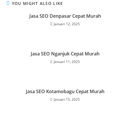
YOU MIGHT ALSO LIKE
Jasa SEO Denpasar Cepat Murah
Januari 12, 2025
Jasa SEO Nganjuk Cepat Murah
Januari 11, 2025
Jasa SEO Kotamobagu Cepat Murah
Januari 15, 2025