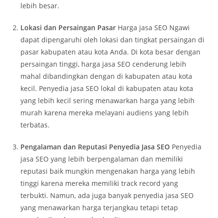
lebih besar.
Lokasi dan Persaingan Pasar
Harga jasa SEO Ngawi
dapat dipengaruhi oleh lokasi dan tingkat persaingan di
pasar kabupaten atau kota Anda. Di kota besar dengan
persaingan tinggi, harga jasa SEO cenderung lebih
mahal dibandingkan dengan di kabupaten atau kota
kecil. Penyedia jasa SEO lokal di kabupaten atau kota
yang lebih kecil sering menawarkan harga yang lebih
murah karena mereka melayani audiens yang lebih
terbatas.
Pengalaman dan Reputasi Penyedia Jasa SEO
Penyedia
jasa SEO yang lebih berpengalaman dan memiliki
reputasi baik mungkin mengenakan harga yang lebih
tinggi karena mereka memiliki track record yang
terbukti. Namun, ada juga banyak penyedia jasa SEO
yang menawarkan harga terjangkau tetapi tetap