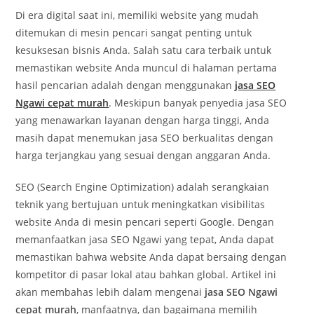
Di era digital saat ini, memiliki website yang mudah
ditemukan di mesin pencari sangat penting untuk
kesuksesan bisnis Anda. Salah satu cara terbaik untuk
memastikan website Anda muncul di halaman pertama
hasil pencarian adalah dengan menggunakan
jasa SEO
Ngawi cepat murah
. Meskipun banyak penyedia jasa SEO
yang menawarkan layanan dengan harga tinggi, Anda
masih dapat menemukan jasa SEO berkualitas dengan
harga terjangkau yang sesuai dengan anggaran Anda.
SEO (Search Engine Optimization) adalah serangkaian
teknik yang bertujuan untuk meningkatkan visibilitas
website Anda di mesin pencari seperti Google. Dengan
memanfaatkan jasa SEO Ngawi yang tepat, Anda dapat
memastikan bahwa website Anda dapat bersaing dengan
kompetitor di pasar lokal atau bahkan global. Artikel ini
akan membahas lebih dalam mengenai
jasa SEO Ngawi
cepat murah
, manfaatnya, dan bagaimana memilih