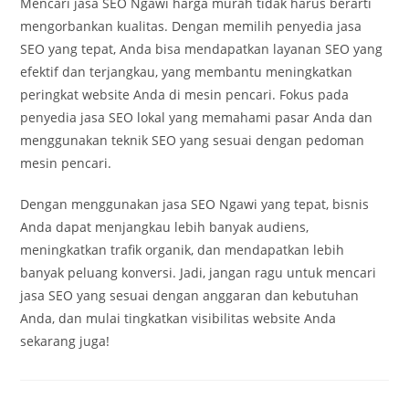
Mencari jasa SEO Ngawi harga murah tidak harus berarti
mengorbankan kualitas. Dengan memilih penyedia jasa
SEO yang tepat, Anda bisa mendapatkan layanan SEO yang
efektif dan terjangkau, yang membantu meningkatkan
peringkat website Anda di mesin pencari. Fokus pada
penyedia jasa SEO lokal yang memahami pasar Anda dan
menggunakan teknik SEO yang sesuai dengan pedoman
mesin pencari.
Dengan menggunakan jasa SEO Ngawi yang tepat, bisnis
Anda dapat menjangkau lebih banyak audiens,
meningkatkan trafik organik, dan mendapatkan lebih
banyak peluang konversi. Jadi, jangan ragu untuk mencari
jasa SEO yang sesuai dengan anggaran dan kebutuhan
Anda, dan mulai tingkatkan visibilitas website Anda
sekarang juga!