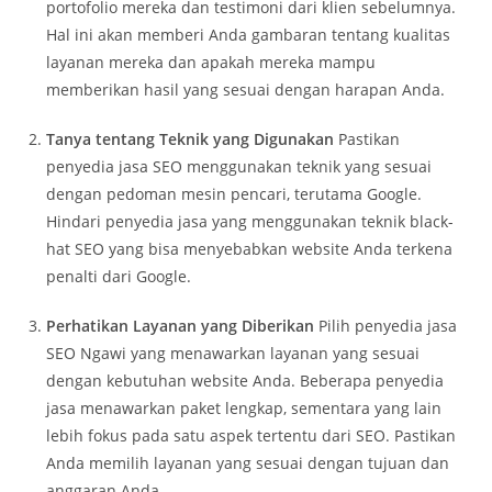
portofolio mereka dan testimoni dari klien sebelumnya.
Hal ini akan memberi Anda gambaran tentang kualitas
layanan mereka dan apakah mereka mampu
memberikan hasil yang sesuai dengan harapan Anda.
Tanya tentang Teknik yang Digunakan
Pastikan
penyedia jasa SEO menggunakan teknik yang sesuai
dengan pedoman mesin pencari, terutama Google.
Hindari penyedia jasa yang menggunakan teknik black-
hat SEO yang bisa menyebabkan website Anda terkena
penalti dari Google.
Perhatikan Layanan yang Diberikan
Pilih penyedia jasa
SEO Ngawi yang menawarkan layanan yang sesuai
dengan kebutuhan website Anda. Beberapa penyedia
jasa menawarkan paket lengkap, sementara yang lain
lebih fokus pada satu aspek tertentu dari SEO. Pastikan
Anda memilih layanan yang sesuai dengan tujuan dan
anggaran Anda.