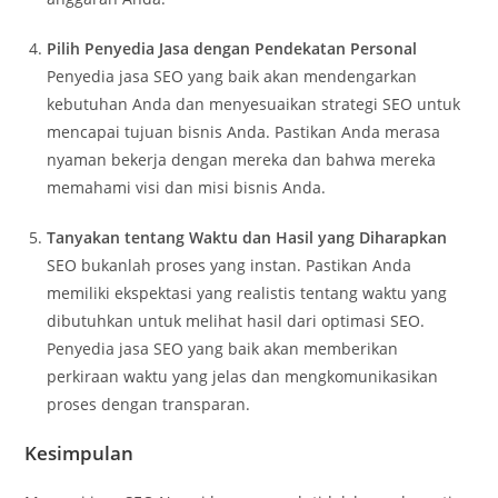
Pilih Penyedia Jasa dengan Pendekatan Personal
Penyedia jasa SEO yang baik akan mendengarkan
kebutuhan Anda dan menyesuaikan strategi SEO untuk
mencapai tujuan bisnis Anda. Pastikan Anda merasa
nyaman bekerja dengan mereka dan bahwa mereka
memahami visi dan misi bisnis Anda.
Tanyakan tentang Waktu dan Hasil yang Diharapkan
SEO bukanlah proses yang instan. Pastikan Anda
memiliki ekspektasi yang realistis tentang waktu yang
dibutuhkan untuk melihat hasil dari optimasi SEO.
Penyedia jasa SEO yang baik akan memberikan
perkiraan waktu yang jelas dan mengkomunikasikan
proses dengan transparan.
Kesimpulan