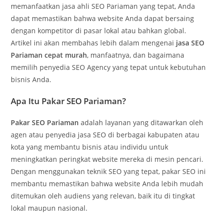
memanfaatkan jasa ahli SEO Pariaman yang tepat, Anda
dapat memastikan bahwa website Anda dapat bersaing
dengan kompetitor di pasar lokal atau bahkan global.
Artikel ini akan membahas lebih dalam mengenai
jasa SEO
Pariaman cepat murah
, manfaatnya, dan bagaimana
memilih penyedia SEO Agency yang tepat untuk kebutuhan
bisnis Anda.
Apa Itu Pakar SEO Pariaman?
Pakar SEO Pariaman
adalah layanan yang ditawarkan oleh
agen atau penyedia jasa SEO di berbagai kabupaten atau
kota yang membantu bisnis atau individu untuk
meningkatkan peringkat website mereka di mesin pencari.
Dengan menggunakan teknik SEO yang tepat, pakar SEO ini
membantu memastikan bahwa website Anda lebih mudah
ditemukan oleh audiens yang relevan, baik itu di tingkat
lokal maupun nasional.