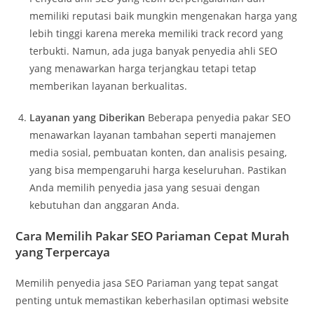
memiliki reputasi baik mungkin mengenakan harga yang
lebih tinggi karena mereka memiliki track record yang
terbukti. Namun, ada juga banyak penyedia ahli SEO
yang menawarkan harga terjangkau tetapi tetap
memberikan layanan berkualitas.
Layanan yang Diberikan
Beberapa penyedia pakar SEO
menawarkan layanan tambahan seperti manajemen
media sosial, pembuatan konten, dan analisis pesaing,
yang bisa mempengaruhi harga keseluruhan. Pastikan
Anda memilih penyedia jasa yang sesuai dengan
kebutuhan dan anggaran Anda.
Cara Memilih Pakar SEO Pariaman Cepat Murah
yang Terpercaya
Memilih penyedia jasa SEO Pariaman yang tepat sangat
penting untuk memastikan keberhasilan optimasi website