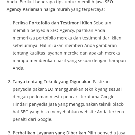
Anda. Berikut beberapa tips untuk memilih
jasa SEO
Agency Pariaman harga murah
yang terpercaya:
Periksa Portofolio dan Testimoni Klien
Sebelum
memilih penyedia SEO Agency, pastikan Anda
memeriksa portofolio mereka dan testimoni dari klien
sebelumnya. Hal ini akan memberi Anda gambaran
tentang kualitas layanan mereka dan apakah mereka
mampu memberikan hasil yang sesuai dengan harapan
Anda.
Tanya tentang Teknik yang Digunakan
Pastikan
penyedia pakar SEO menggunakan teknik yang sesuai
dengan pedoman mesin pencari, terutama Google.
Hindari penyedia jasa yang menggunakan teknik black-
hat SEO yang bisa menyebabkan website Anda terkena
penalti dari Google.
Perhatikan Layanan yang Diberikan
Pilih penyedia jasa