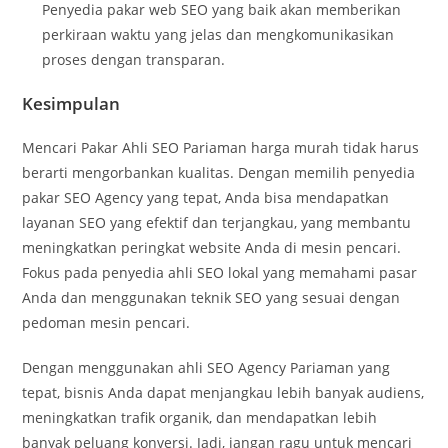
Penyedia pakar web SEO yang baik akan memberikan
perkiraan waktu yang jelas dan mengkomunikasikan
proses dengan transparan.
Kesimpulan
Mencari Pakar Ahli SEO Pariaman harga murah tidak harus
berarti mengorbankan kualitas. Dengan memilih penyedia
pakar SEO Agency yang tepat, Anda bisa mendapatkan
layanan SEO yang efektif dan terjangkau, yang membantu
meningkatkan peringkat website Anda di mesin pencari.
Fokus pada penyedia ahli SEO lokal yang memahami pasar
Anda dan menggunakan teknik SEO yang sesuai dengan
pedoman mesin pencari
.
Dengan menggunakan ahli SEO Agency Pariaman yang
tepat, bisnis Anda dapat menjangkau lebih banyak audiens,
meningkatkan trafik organik, dan mendapatkan lebih
banyak peluang konversi. Jadi, jangan ragu untuk mencari