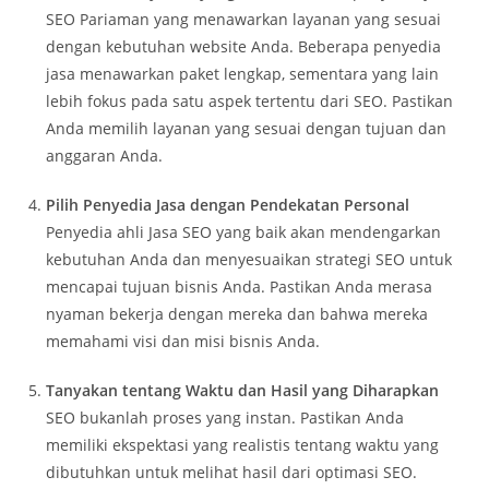
SEO Pariaman yang menawarkan layanan yang sesuai
dengan kebutuhan website Anda. Beberapa penyedia
jasa menawarkan paket lengkap, sementara yang lain
lebih fokus pada satu aspek tertentu dari SEO. Pastikan
Anda memilih layanan yang sesuai dengan tujuan dan
anggaran Anda.
Pilih Penyedia Jasa dengan Pendekatan Personal
Penyedia ahli Jasa SEO yang baik akan mendengarkan
kebutuhan Anda dan menyesuaikan strategi SEO untuk
mencapai tujuan bisnis Anda. Pastikan Anda merasa
nyaman bekerja dengan mereka dan bahwa mereka
memahami visi dan misi bisnis Anda.
Tanyakan tentang Waktu dan Hasil yang Diharapkan
SEO bukanlah proses yang instan. Pastikan Anda
memiliki ekspektasi yang realistis tentang waktu yang
dibutuhkan untuk melihat hasil dari optimasi SEO.