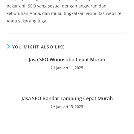
pakar ahli SEO yang sesuai dengan anggaran dan
kebutuhan Anda, dan mulai tingkatkan visibilitas website
Anda sekarang juga!
YOU MIGHT ALSO LIKE
Jasa SEO Wonosobo Cepat Murah
Januari 11, 2025
Jasa SEO Bandar Lampung Cepat Murah
Januari 15, 2025