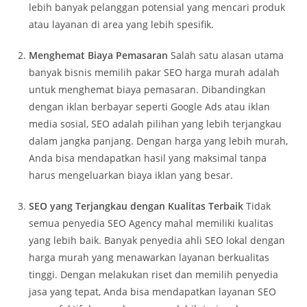
lebih banyak pelanggan potensial yang mencari produk
atau layanan di area yang lebih spesifik.
Menghemat Biaya Pemasaran
Salah satu alasan utama
banyak bisnis memilih pakar SEO harga murah adalah
untuk menghemat biaya pemasaran. Dibandingkan
dengan iklan berbayar seperti Google Ads atau iklan
media sosial, SEO adalah pilihan yang lebih terjangkau
dalam jangka panjang. Dengan harga yang lebih murah,
Anda bisa mendapatkan hasil yang maksimal tanpa
harus mengeluarkan biaya iklan yang besar.
SEO yang Terjangkau dengan Kualitas Terbaik
Tidak
semua penyedia SEO Agency mahal memiliki kualitas
yang lebih baik. Banyak penyedia ahli SEO lokal dengan
harga murah yang menawarkan layanan berkualitas
tinggi. Dengan melakukan riset dan memilih penyedia
jasa yang tepat, Anda bisa mendapatkan layanan SEO