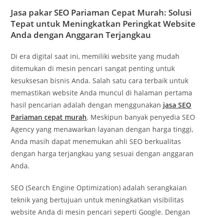
Jasa pakar SEO Pariaman Cepat Murah: Solusi
Tepat untuk Meningkatkan Peringkat Website
Anda dengan Anggaran Terjangkau
Di era digital saat ini, memiliki website yang mudah
ditemukan di mesin pencari sangat penting untuk
kesuksesan bisnis Anda. Salah satu cara terbaik untuk
memastikan website Anda muncul di halaman pertama
hasil pencarian adalah dengan menggunakan
jasa SEO
Pariaman cepat murah
. Meskipun banyak penyedia SEO
Agency yang menawarkan layanan dengan harga tinggi,
Anda masih dapat menemukan ahli SEO berkualitas
dengan harga terjangkau yang sesuai dengan anggaran
Anda.
SEO (Search Engine Optimization) adalah serangkaian
teknik yang bertujuan untuk meningkatkan visibilitas
website Anda di mesin pencari seperti Google. Dengan