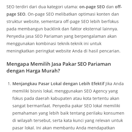
SEO terdiri dari dua kategori utama:
on-page SEO
dan
off-
page SEO
. On-page SEO melibatkan optimasi konten dan
struktur website, sementara off-page SEO lebih berfokus
pada membangun backlink dan faktor eksternal lainnya.
Penyedia jasa SEO Pariaman yang berpengalaman akan
menggunakan kombinasi teknik-teknik ini untuk
meningkatkan peringkat website Anda di hasil pencarian.
Mengapa Memilih Jasa Pakar SEO Pariaman
dengan Harga Murah?
Menjangkau Pasar Lokal dengan Lebih Efektif
Jika Anda
memiliki bisnis lokal, menggunakan SEO Agency yang
fokus pada daerah kabupaten atau kota tertentu akan
sangat bermanfaat. Penyedia pakar SEO lokal memiliki
pemahaman yang lebih baik tentang perilaku konsumen
di wilayah tersebut, serta kata kunci yang relevan untuk
pasar lokal. Ini akan membantu Anda mendapatkan