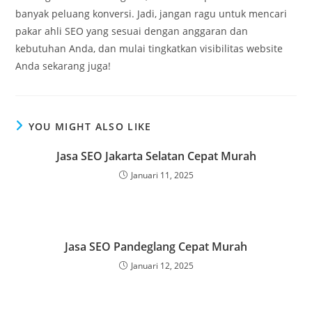
banyak peluang konversi. Jadi, jangan ragu untuk mencari
pakar ahli SEO yang sesuai dengan anggaran dan
kebutuhan Anda, dan mulai tingkatkan visibilitas website
Anda sekarang juga!
YOU MIGHT ALSO LIKE
Jasa SEO Jakarta Selatan Cepat Murah
Januari 11, 2025
Jasa SEO Pandeglang Cepat Murah
Januari 12, 2025