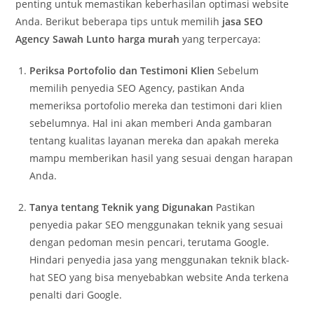
penting untuk memastikan keberhasilan optimasi website
Anda. Berikut beberapa tips untuk memilih
jasa SEO
Agency Sawah Lunto harga murah
yang terpercaya:
Periksa Portofolio dan Testimoni Klien
Sebelum
memilih penyedia SEO Agency, pastikan Anda
memeriksa portofolio mereka dan testimoni dari klien
sebelumnya. Hal ini akan memberi Anda gambaran
tentang kualitas layanan mereka dan apakah mereka
mampu memberikan hasil yang sesuai dengan harapan
Anda.
Tanya tentang Teknik yang Digunakan
Pastikan
penyedia pakar SEO menggunakan teknik yang sesuai
dengan pedoman mesin pencari, terutama Google.
Hindari penyedia jasa yang menggunakan teknik black-
hat SEO yang bisa menyebabkan website Anda terkena
penalti dari Google.