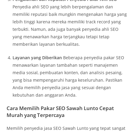
Penyedia ahli SEO yang lebih berpengalaman dan
memiliki reputasi baik mungkin mengenakan harga yang
lebih tinggi karena mereka memiliki track record yang
terbukti. Namun, ada juga banyak penyedia ahli SEO
yang menawarkan harga terjangkau tetapi tetap
memberikan layanan berkualitas.
Layanan yang Diberikan
Beberapa penyedia pakar SEO
menawarkan layanan tambahan seperti manajemen
media sosial, pembuatan konten, dan analisis pesaing,
yang bisa mempengaruhi harga keseluruhan. Pastikan
Anda memilih penyedia jasa yang sesuai dengan
kebutuhan dan anggaran Anda.
Cara Memilih Pakar SEO Sawah Lunto Cepat
Murah yang Terpercaya
Memilih penyedia jasa SEO Sawah Lunto yang tepat sangat