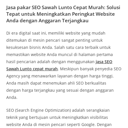
Jasa pakar SEO Sawah Lunto Cepat Murah: Solusi
Tepat untuk Meningkatkan Peringkat Website
Anda dengan Anggaran Terjangkau
Di era digital saat ini, memiliki website yang mudah
ditemukan di mesin pencari sangat penting untuk
kesuksesan bisnis Anda. Salah satu cara terbaik untuk
memastikan website Anda muncul di halaman pertama
hasil pencarian adalah dengan menggunakan
jasa SEO
Sawah Lunto cepat murah
. Meskipun banyak penyedia SEO
Agency yang menawarkan layanan dengan harga tinggi,
Anda masih dapat menemukan ahli SEO berkualitas
dengan harga terjangkau yang sesuai dengan anggaran
Anda.
SEO (Search Engine Optimization) adalah serangkaian
teknik yang bertujuan untuk meningkatkan visibilitas
website Anda di mesin pencari seperti Google. Dengan