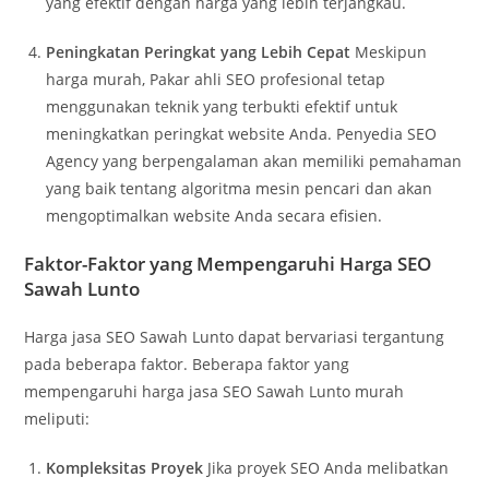
yang efektif dengan harga yang lebih terjangkau.
Peningkatan Peringkat yang Lebih Cepat
Meskipun
harga murah, Pakar ahli SEO profesional tetap
menggunakan teknik yang terbukti efektif untuk
meningkatkan peringkat website Anda. Penyedia SEO
Agency yang berpengalaman akan memiliki pemahaman
yang baik tentang algoritma mesin pencari dan akan
mengoptimalkan website Anda secara efisien.
Faktor-Faktor yang Mempengaruhi Harga SEO
Sawah Lunto
Harga jasa SEO Sawah Lunto dapat bervariasi tergantung
pada beberapa faktor. Beberapa faktor yang
mempengaruhi harga jasa SEO Sawah Lunto murah
meliputi:
Kompleksitas Proyek
Jika proyek SEO Anda melibatkan