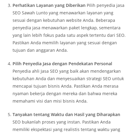
Perhatikan Layanan yang Diberikan
Pilih penyedia jasa
SEO Sawah Lunto yang menawarkan layanan yang
sesuai dengan kebutuhan website Anda. Beberapa
penyedia jasa menawarkan paket lengkap, sementara
yang lain lebih fokus pada satu aspek tertentu dari SEO.
Pastikan Anda memilih layanan yang sesuai dengan
tujuan dan anggaran Anda.
Pilih Penyedia Jasa dengan Pendekatan Personal
Penyedia ahli Jasa SEO yang baik akan mendengarkan
kebutuhan Anda dan menyesuaikan strategi SEO untuk
mencapai tujuan bisnis Anda. Pastikan Anda merasa
nyaman bekerja dengan mereka dan bahwa mereka
memahami visi dan misi bisnis Anda.
Tanyakan tentang Waktu dan Hasil yang Diharapkan
SEO bukanlah proses yang instan. Pastikan Anda
memiliki ekspektasi yang realistis tentang waktu yang