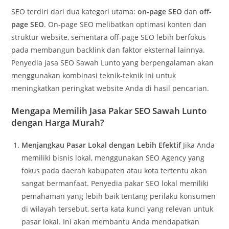
SEO terdiri dari dua kategori utama:
on-page SEO
dan
off-
page SEO
. On-page SEO melibatkan optimasi konten dan
struktur website, sementara off-page SEO lebih berfokus
pada membangun backlink dan faktor eksternal lainnya.
Penyedia jasa SEO Sawah Lunto yang berpengalaman akan
menggunakan kombinasi teknik-teknik ini untuk
meningkatkan peringkat website Anda di hasil pencarian.
Mengapa Memilih Jasa Pakar SEO Sawah Lunto
dengan Harga Murah?
Menjangkau Pasar Lokal dengan Lebih Efektif
Jika Anda
memiliki bisnis lokal, menggunakan SEO Agency yang
fokus pada daerah kabupaten atau kota tertentu akan
sangat bermanfaat. Penyedia pakar SEO lokal memiliki
pemahaman yang lebih baik tentang perilaku konsumen
di wilayah tersebut, serta kata kunci yang relevan untuk
pasar lokal. Ini akan membantu Anda mendapatkan