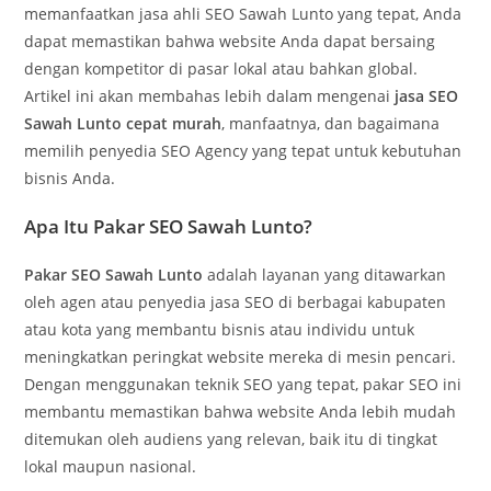
memanfaatkan jasa ahli SEO Sawah Lunto yang tepat, Anda
dapat memastikan bahwa website Anda dapat bersaing
dengan kompetitor di pasar lokal atau bahkan global.
Artikel ini akan membahas lebih dalam mengenai
jasa SEO
Sawah Lunto cepat murah
, manfaatnya, dan bagaimana
memilih penyedia SEO Agency yang tepat untuk kebutuhan
bisnis Anda.
Apa Itu Pakar SEO Sawah Lunto?
Pakar SEO Sawah Lunto
adalah layanan yang ditawarkan
oleh agen atau penyedia jasa SEO di berbagai kabupaten
atau kota yang membantu bisnis atau individu untuk
meningkatkan peringkat website mereka di mesin pencari.
Dengan menggunakan teknik SEO yang tepat, pakar SEO ini
membantu memastikan bahwa website Anda lebih mudah
ditemukan oleh audiens yang relevan, baik itu di tingkat
lokal maupun nasional.