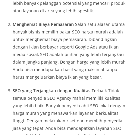
lebih banyak pelanggan potensial yang mencari produk
atau layanan di area yang lebih spesifik.
Menghemat Biaya Pemasaran
Salah satu alasan utama
banyak bisnis memilih pakar SEO harga murah adalah
untuk menghemat biaya pemasaran. Dibandingkan
dengan iklan berbayar seperti Google Ads atau iklan
media sosial, SEO adalah pilihan yang lebih terjangkau
dalam jangka panjang. Dengan harga yang lebih murah,
Anda bisa mendapatkan hasil yang maksimal tanpa
harus mengeluarkan biaya iklan yang besar.
SEO yang Terjangkau dengan Kualitas Terbaik
Tidak
semua penyedia SEO Agency mahal memiliki kualitas
yang lebih baik. Banyak penyedia ahli SEO lokal dengan
harga murah yang menawarkan layanan berkualitas
tinggi. Dengan melakukan riset dan memilih penyedia
jasa yang tepat, Anda bisa mendapatkan layanan SEO