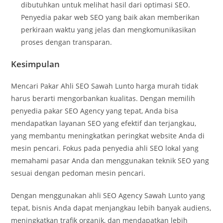
dibutuhkan untuk melihat hasil dari optimasi SEO.
Penyedia pakar web SEO yang baik akan memberikan
perkiraan waktu yang jelas dan mengkomunikasikan
proses dengan transparan.
Kesimpulan
Mencari Pakar Ahli SEO Sawah Lunto harga murah tidak
harus berarti mengorbankan kualitas. Dengan memilih
penyedia pakar SEO Agency yang tepat, Anda bisa
mendapatkan layanan SEO yang efektif dan terjangkau,
yang membantu meningkatkan peringkat website Anda di
mesin pencari. Fokus pada penyedia ahli SEO lokal yang
memahami pasar Anda dan menggunakan teknik SEO yang
sesuai dengan pedoman mesin pencari
.
Dengan menggunakan ahli SEO Agency Sawah Lunto yang
tepat, bisnis Anda dapat menjangkau lebih banyak audiens,
meningkatkan trafik organik, dan mendapatkan lebih