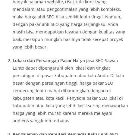
banyak halaman website, riset kata kunci yang
mendalam, atau pengoptimalan yang lebih kompleks,
maka harga ahli SEO bisa sedikit lebih tinggi. Namun,
dengan pakar ahli SEO yang harga terjangkau, Anda
masih bisa mendapatkan layanan dengan kualitas yang
baik, meskipun mungkin hasilnya tidak secepat proyek
yang lebih besar.
Lokasi dan Persaingan Pasar
Harga jasa SEO Sawah
Lunto dapat dipengaruhi oleh lokasi dan tingkat
persaingan di pasar kabupaten atau kota Anda. Di kota
besar dengan persaingan tinggi, harga pakar SEO
cenderung lebih mahal dibandingkan dengan di
kabupaten atau kota kecil. Penyedia pakar SEO lokal di
kabupaten atau kota yang lebih kecil sering menawarkan
harga yang lebih murah karena mereka melayani
audiens yang lebih terbatas.
Pengalaman dan Reputasi Penyedia Pakar Ahli SEO